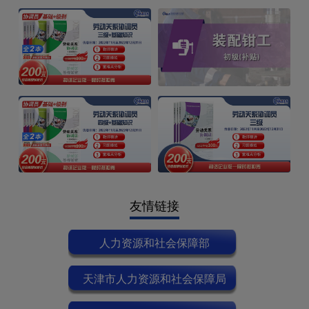
友情链接
人力资源和社会保障部
天津市人力资源和社会保障局