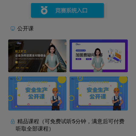
公开课
精品课程
（可免费试听5分钟，满意后可付费
听取全部课程）